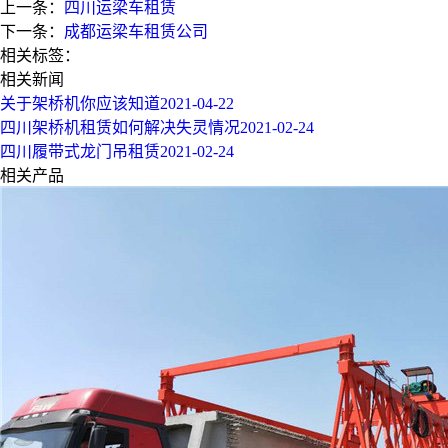
上一条：
四川运梁车租赁
下一条：
成都运梁车租赁公司
相关标签：
相关新闻
关于架桥机你应该知道
2021-04-22
四川架桥机租赁如何解决失灵情况
2021-02-24
四川履带式龙门吊租赁
2021-02-24
相关产品