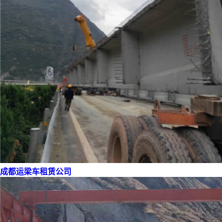
成都运梁车租赁公司