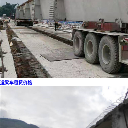
运梁车租赁价格