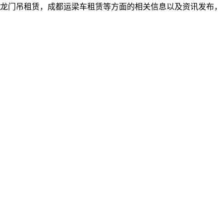
龙门吊租赁，成都运梁车租赁等方面的相关信息以及资讯发布